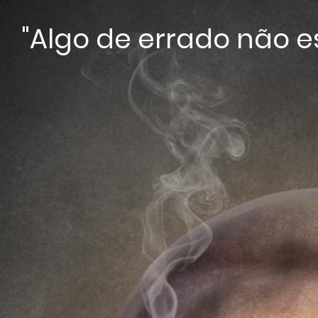
"Algo de errado não est